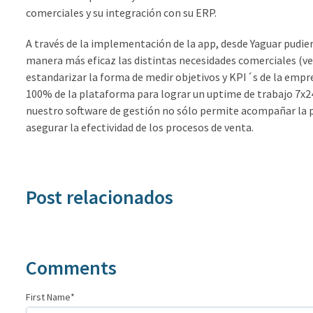
comerciales y su integración con su ERP.
A través de la implementación de la app, desde Yaguar pudie
manera más eficaz las distintas necesidades comerciales (ve
estandarizar la forma de medir objetivos y KPI´s de la empre
100% de la plataforma para lograr un uptime de trabajo 7x2
nuestro software de gestión no sólo permite acompañar la p
asegurar la efectividad de los procesos de venta.
Post relacionados
Comments
First Name
*