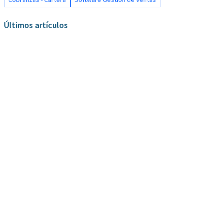
Últimos artículos