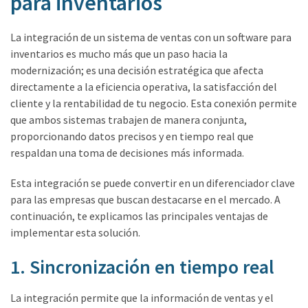
para inventarios
La integración de un sistema de ventas con un software para
inventarios es mucho más que un paso hacia la
modernización; es una decisión estratégica que afecta
directamente a la eficiencia operativa, la satisfacción del
cliente y la rentabilidad de tu negocio. Esta conexión permite
que ambos sistemas trabajen de manera conjunta,
proporcionando datos precisos y en tiempo real que
respaldan una toma de decisiones más informada.
Esta integración se puede convertir en un diferenciador clave
para las empresas que buscan destacarse en el mercado. A
continuación, te explicamos las principales ventajas de
implementar esta solución.
1. Sincronización en tiempo real
La integración permite que la información de ventas y el