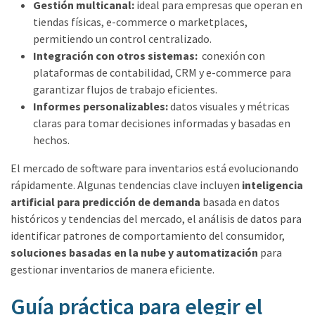
Gestión multicanal:
ideal para empresas que operan en
tiendas físicas, e-commerce o marketplaces,
permitiendo un control centralizado.
Integración con otros sistemas:
conexión con
plataformas de contabilidad, CRM y e-commerce para
garantizar flujos de trabajo eficientes.
Informes personalizables:
datos visuales y métricas
claras para tomar decisiones informadas y basadas en
hechos.
El mercado de software para inventarios está evolucionando
rápidamente. Algunas tendencias clave incluyen
inteligencia
artificial para predicción de demanda
basada en datos
históricos y tendencias del mercado, el análisis de datos para
identificar patrones de comportamiento del consumidor,
soluciones basadas en la nube y automatización
para
gestionar inventarios de manera eficiente.
Guía práctica para elegir el