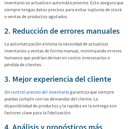
inventario se actualicen automáticamente. Esto asegura que
siempre tengas datos precisos para evitar rupturas de stock
o ventas de productos agotados.
2. Reducción de errores manuales
La automatización elimina la necesidad de actualizar
inventarios y ventas de forma manual, minimizando errores
humanos que podrían derivar en costos innecesarios o
pérdida de clientes.
3. Mejor experiencia del cliente
Un
control preciso del inventario
garantiza que siempre
puedas cumplir con las demandas del cliente. La
disponibilidad de productos y la rapidez en la entrega son
factores clave para la fidelización.
4. Análisis y pronósticos más