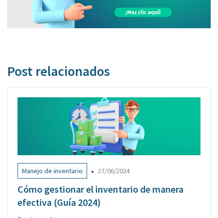
Post relacionados
•
Manejo de inventario
27/06/2024
Cómo gestionar el inventario de manera
efectiva (Guía 2024)