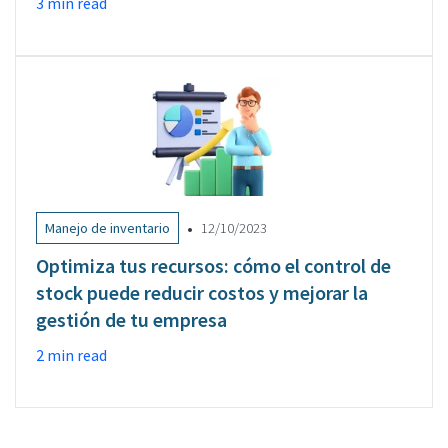
3 min read
•
Manejo de inventario
12/10/2023
Optimiza tus recursos: cómo el control de
stock puede reducir costos y mejorar la
gestión de tu empresa
2 min read