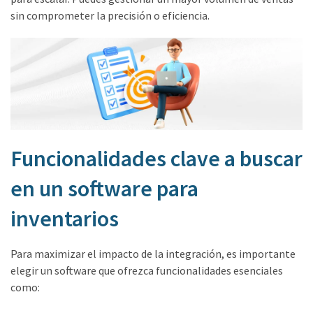
sin comprometer la precisión o eficiencia.
Funcionalidades clave a buscar
en un software para
inventarios
Para maximizar el impacto de la integración, es importante
elegir un software que ofrezca funcionalidades esenciales
como: