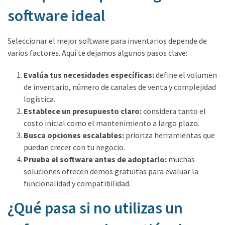
software ideal
Seleccionar el mejor software para inventarios depende de
varios factores. Aquí te dejamos algunos pasos clave:
Evalúa tus necesidades específicas:
define el volumen
de inventario, número de canales de venta y complejidad
logística.
Establece un presupuesto claro:
considera tanto el
costo inicial como el mantenimiento a largo plazo.
Busca opciones escalables:
prioriza herramientas que
puedan crecer con tu negocio.
Prueba el software antes de adoptarlo:
muchas
soluciones ofrecen demos gratuitas para evaluar la
funcionalidad y compatibilidad.
¿Qué pasa si no utilizas un