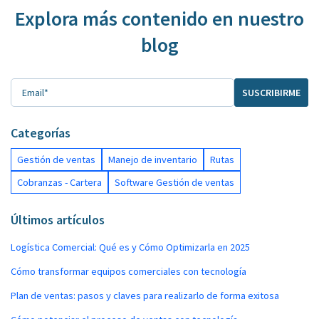
Explora más contenido en nuestro
blog
Categorías
Gestión de ventas
Manejo de inventario
Rutas
Cobranzas - Cartera
Software Gestión de ventas
Últimos artículos
Logística Comercial: Qué es y Cómo Optimizarla en 2025
Cómo transformar equipos comerciales con tecnología
Plan de ventas: pasos y claves para realizarlo de forma exitosa