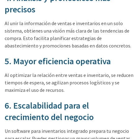
precisos
Al unir la información de ventas e inventarios en un solo
sistema, obtienes una visión más clara de las tendencias de
compra. Esto facilita planificar estrategias de
abastecimiento y promociones basadas en datos concretos.
5. Mayor eficiencia operativa
Al optimizar la relación entre ventas e inventario, se reducen
tiempos de espera, se agilizan procesos logísticos y se
maximiza el uso de recursos.
6. Escalabilidad para el
crecimiento del negocio
Un software para inventarios integrado prepara tu negocio
para escalar. Puedes gestionar un mayor volumen de ventas