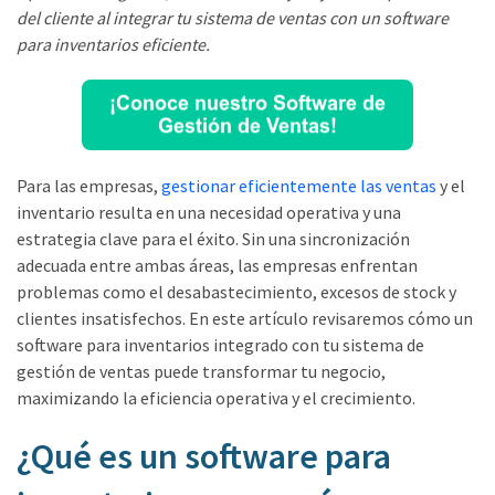
del cliente al integrar tu sistema de ventas con un software
para inventarios eficiente.
Para las empresas,
gestionar eficientemente las ventas
y el
inventario resulta en una necesidad operativa y una
estrategia clave para el éxito. Sin una sincronización
adecuada entre ambas áreas, las empresas enfrentan
problemas como el desabastecimiento, excesos de stock y
clientes insatisfechos. En este artículo revisaremos cómo un
software para inventarios integrado con tu sistema de
gestión de ventas puede transformar tu negocio,
maximizando la eficiencia operativa y el crecimiento.
¿Qué es un software para