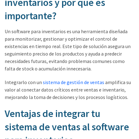
inventarios y por qué es
importante?
Un software para inventarios es una herramienta diseñada
para monitorizar, gestionar y optimizar el control de
existencias en tiempo real. Este tipo de solución asegura un
seguimiento preciso de los productos y ayuda a predecir
necesidades futuras, evitando problemas comunes como
falta de stock o acumulación innecesaria.
Integrarlo con un
sistema de gestión de ventas
amplifica su
valor al conectar datos críticos entre ventas e inventario,
mejorando la toma de decisiones y los procesos logísticos.
Ventajas de integrar tu
sistema de ventas al software