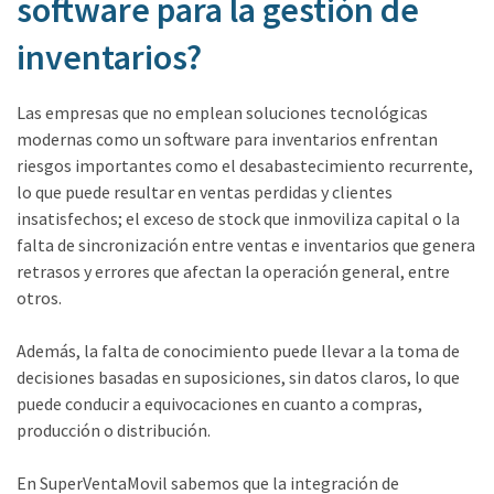
software para la gestión de
inventarios?
Las empresas que no emplean soluciones tecnológicas
modernas como un software para inventarios enfrentan
riesgos importantes como el desabastecimiento recurrente,
lo que puede resultar en ventas perdidas y clientes
insatisfechos; el exceso de stock que inmoviliza capital o la
falta de sincronización entre ventas e inventarios que genera
retrasos y errores que afectan la operación general, entre
otros.
Además, la falta de conocimiento puede llevar a la toma de
decisiones basadas en suposiciones, sin datos claros, lo que
puede conducir a equivocaciones en cuanto a compras,
producción o distribución.
En SuperVentaMovil sabemos que la integración de