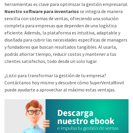
herramientas es clave para optimizar la gestión empresarial.
Nuestro software para inventarios
se integra de manera
sencilla con sistemas de ventas, ofreciendo una solución
completa para empresas que dependen de una logística
eficiente. Además, la plataforma es intuitiva, adaptable y
diseñada para cubrir las necesidades específicas de managers
y fundadores que buscan resultados tangibles. Al usarla,
podrás ahorrar tiempo, reducir costos y mantener a tus
clientes satisfechos, todo desde un solo lugar.
¿Listo para transformar la gestión de tu empresa?
Contáctanos hoy mismo y descubre cómo SuperVentaMovil
puede ayudarte a aprovechar al máximo estas ventajas.