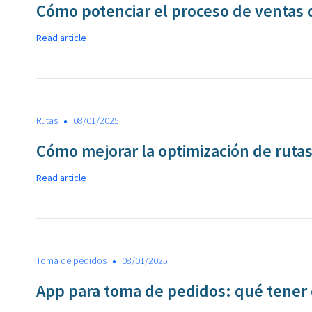
Cómo potenciar el proceso de ventas 
Read article
•
Rutas
08/01/2025
Cómo mejorar la optimización de ruta
Read article
•
Toma de pedidos
08/01/2025
App para toma de pedidos: qué tener 