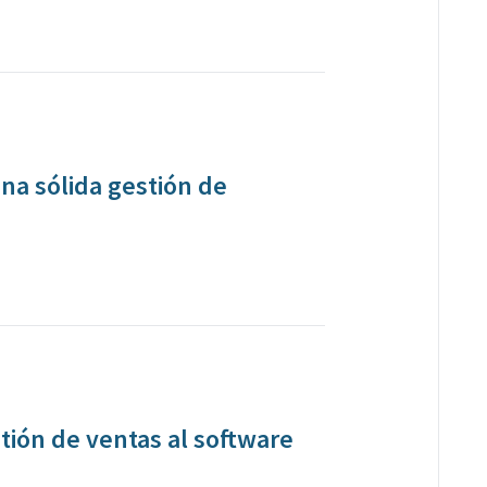
una sólida gestión de
tión de ventas al software