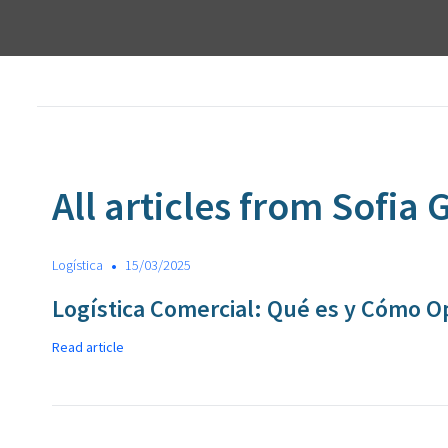
All articles from Sofia 
•
Logística
15/03/2025
Logística Comercial: Qué es y Cómo O
Read article