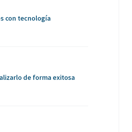
s con tecnología
alizarlo de forma exitosa