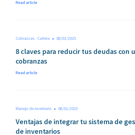
Read article
•
Cobranzas - Cartera
08/01/2025
8 claves para reducir tus deudas con 
cobranzas
Read article
•
Manejo de inventario
08/01/2025
Ventajas de integrar tu sistema de ges
de inventarios