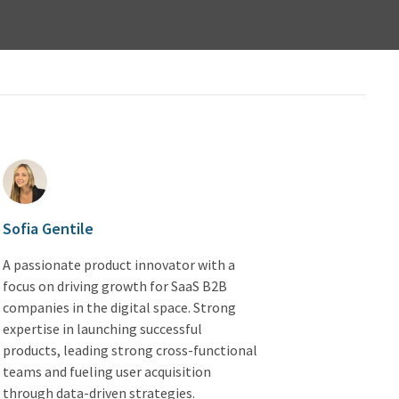
Sofia Gentile
A passionate product innovator with a
focus on driving growth for SaaS B2B
companies in the digital space. Strong
expertise in launching successful
products, leading strong cross-functional
teams and fueling user acquisition
through data-driven strategies.