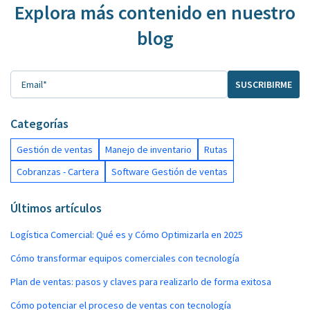
Explora más contenido en nuestro
blog
Categorías
Gestión de ventas
Manejo de inventario
Rutas
Cobranzas - Cartera
Software Gestión de ventas
Últimos artículos
Logística Comercial: Qué es y Cómo Optimizarla en 2025
Cómo transformar equipos comerciales con tecnología
Plan de ventas: pasos y claves para realizarlo de forma exitosa
Cómo potenciar el proceso de ventas con tecnología