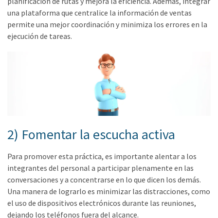
planificación de rutas y mejora la eficiencia. Además, integrar
una plataforma que centralice la información de ventas
permite una mejor coordinación y minimiza los errores en la
ejecución de tareas.
2) Fomentar la escucha activa
Para promover esta práctica, es importante alentar a los
integrantes del personal a participar plenamente en las
conversaciones y a concentrarse en lo que dicen los demás.
Una manera de lograrlo es minimizar las distracciones, como
el uso de dispositivos electrónicos durante las reuniones,
dejando los teléfonos fuera del alcance.