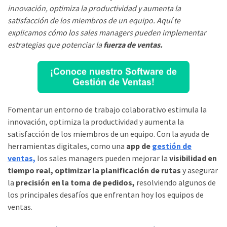
innovación, optimiza la productividad y aumenta la
satisfacción de los miembros de un equipo. Aquí te
explicamos cómo los sales managers pueden implementar
estrategias que potenciar la
fuerza de ventas.
Fomentar un entorno de trabajo colaborativo estimula la
innovación, optimiza la productividad y aumenta la
satisfacción de los miembros de un equipo. Con la ayuda de
herramientas digitales, como una
app de
gestión de
ventas,
los sales managers pueden mejorar la
visibilidad en
tiempo real, optimizar la planificación de rutas
y asegurar
la
precisión en la toma de pedidos,
resolviendo algunos de
los principales desafíos que enfrentan hoy los equipos de
ventas.