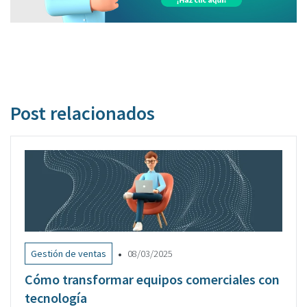
Post relacionados
•
Gestión de ventas
08/03/2025
Cómo transformar equipos comerciales con
tecnología