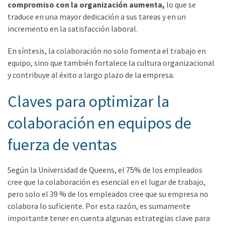
compromiso con la organización aumenta,
lo que se
traduce en una mayor dedicación a sus tareas y en un
incremento en la satisfacción laboral.
En síntesis, la colaboración no solo fomenta el trabajo en
equipo, sino que también fortalece la cultura organizacional
y contribuye al éxito a largo plazo de la empresa.
Claves para optimizar la
colaboración en equipos de
fuerza de ventas
Según la Universidad de Queens, el 75% de los empleados
cree que la colaboración es esencial en el lugar de trabajo,
pero solo el 39 % de los empleados cree que su empresa no
colabora lo suficiente. Por esta razón, es sumamente
importante tener en cuenta algunas estrategias clave para