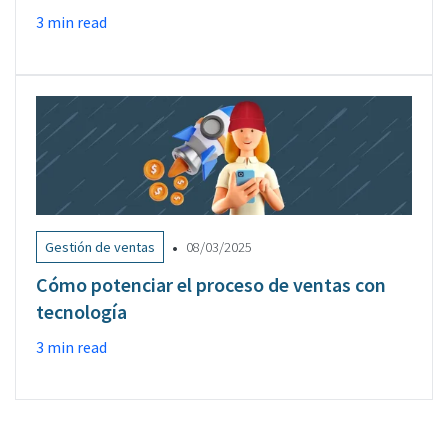
3 min read
•
Gestión de ventas
08/03/2025
Cómo potenciar el proceso de ventas con
tecnología
3 min read