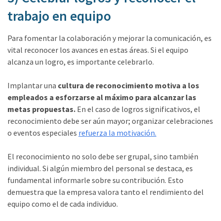
trabajo en equipo
Para fomentar la colaboración y mejorar la comunicación, es
vital reconocer los avances en estas áreas. Si el equipo
alcanza un logro, es importante celebrarlo.
Implantar una
cultura de reconocimiento motiva a los
empleados a esforzarse al máximo para alcanzar las
metas propuestas.
En el caso de logros significativos, el
reconocimiento debe ser aún mayor; organizar celebraciones
o eventos especiales
refuerza la motivación.
El reconocimiento no solo debe ser grupal, sino también
individual. Si algún miembro del personal se destaca, es
fundamental informarle sobre su contribución. Esto
demuestra que la empresa valora tanto el rendimiento del
equipo como el de cada individuo.