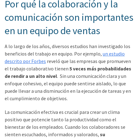
Por qué la colaboración y la
comunicación son importantes
en un equipo de ventas
A lo largo de los años, diversos estudios han investigado los
beneficios del trabajo en equipo. Por ejemplo,
un estudio
descrito por Forbes
reveló que las empresas que promueven
el trabajo colaborativo tienen
5 veces más probabilidades
de rendir a un alto nivel
. Sin una comunicación clara y un
enfoque cohesivo, el equipo puede sentirse aislado, lo que
puede llevar a una disminución en la ejecución de tareas y en
el cumplimiento de objetivos.
La comunicación efectiva es crucial para crear un clima
positivo que potencie tanto la productividad como el
bienestar de los empleados. Cuando los colaboradores se
sienten escuchados, informados y valorados,
su