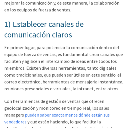
mejorar la comunicación y, de esta manera, la colaboración
en los equipos de fuerza de ventas.
1) Establecer canales de
comunicación claros
En primer lugar, para potenciar la comunicación dentro del
equipo de fuerza de ventas, es fundamental crear canales que
faciliten y agilicen el intercambio de ideas entre todos los
miembros. Existen diversas herramientas, tanto digitales
como tradicionales, que pueden ser útiles en este sentido: el
correo electrónico, herramientas de mensajería instantánea,
reuniones presenciales o virtuales, la intranet, entre otros.
Con herramientas de gestión de ventas que ofrecen
geolocalización y monitoreo en tiempo real, los sales
managers
pueden saber exactamente dónde están sus
vendedores
y qué están haciendo, lo que facilita la