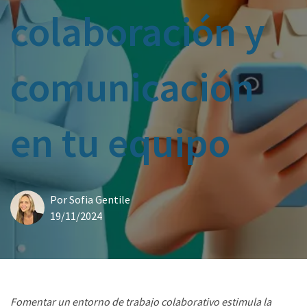
colaboración y
comunicación
en tu equipo
Por
Sofia Gentile
19/11/2024
Fomentar un entorno de trabajo colaborativo estimula la