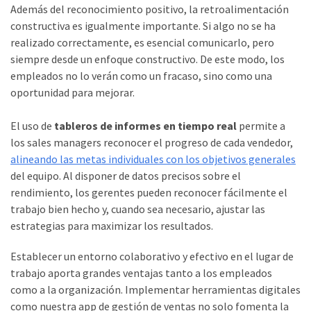
Además del reconocimiento positivo, la retroalimentación
constructiva es igualmente importante. Si algo no se ha
realizado correctamente, es esencial comunicarlo, pero
siempre desde un enfoque constructivo. De este modo, los
empleados no lo verán como un fracaso, sino como una
oportunidad para mejorar.
El uso de
tableros de informes en tiempo real
permite a
los sales managers reconocer el progreso de cada vendedor,
alineando las metas individuales con los objetivos generales
del equipo. Al disponer de datos precisos sobre el
rendimiento, los gerentes pueden reconocer fácilmente el
trabajo bien hecho y, cuando sea necesario, ajustar las
estrategias para maximizar los resultados.
Establecer un entorno colaborativo y efectivo en el lugar de
trabajo aporta grandes ventajas tanto a los empleados
como a la organización. Implementar herramientas digitales
como nuestra app de gestión de ventas no solo fomenta la