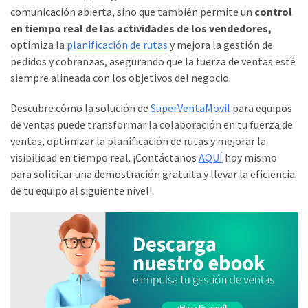
comunicación abierta, sino que también permite un
control
en tiempo real de las actividades de los vendedores,
optimiza la
planificación de rutas
y mejora la gestión de
pedidos y cobranzas, asegurando que la fuerza de ventas esté
siempre alineada con los objetivos del negocio.
Descubre cómo la solución de
SuperVentaMovil
para equipos
de ventas puede transformar la colaboración en tu fuerza de
ventas, optimizar la planificación de rutas y mejorar la
visibilidad en tiempo real. ¡Contáctanos
AQUÍ
hoy mismo
para solicitar una demostración gratuita y llevar la eficiencia
de tu equipo al siguiente nivel!