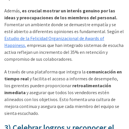
Además,
es crucial mostrar un interés genuino por las
ideas y preocupaciones de los miembros del personal.
Fomentar un ambiente donde se demuestre empatía y se
esté abierto a diferentes opiniones es fundamental. Según el
Estudio de la Felicidad Organizacional de Awards of
Happiness,
empresas que han integrado sistemas de escucha
activa reflejan un incremento del 35% en retención y
compromiso de sus colaboradores.
A través de una plataforma que integra la
comunicación en
tiempo real
y facilita el acceso a informes de desempeño,
los gerentes pueden proporcionar
retroalimentación
inmediata
y asegurar que todos los vendedores estén
alineados con los objetivos. Esto fomenta una cultura de
mejora continua y asegura que cada miembro del equipo se
sienta escuchado.
3) Celebrar logros y reconocer el